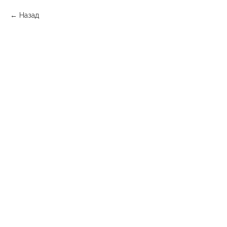
Назад