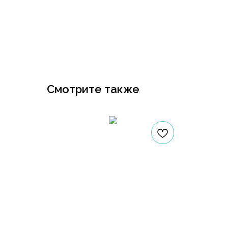
Смотрите также