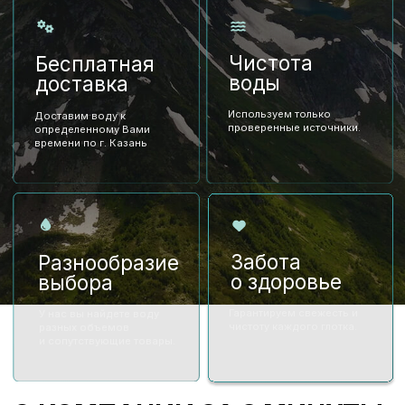
Регистрируясь на сайте, вы даёте согласие на
обработку персональных данных
.
ГЛАВНАЯ
ДОСТАВКА
О КОМПАНИИ
КОНТАКТЫ