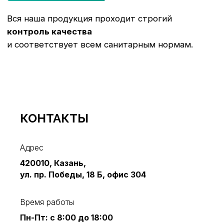
КОНТАКТЫ
Адрес
420010, Казань,
ул. пр. Победы, 18 Б, офис 304
Время работы
Пн-Пт: с 8:00 до 18:00