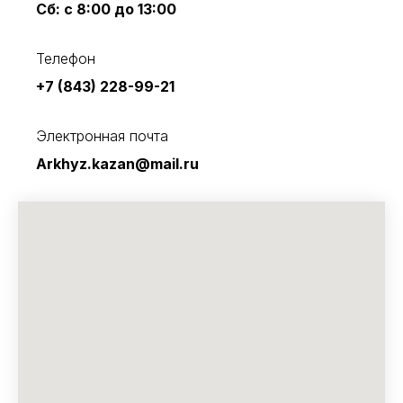
Сб: с 8:00 до 13:00
Телефон
+7 (843) 228-99-21
Электронная почта
Arkhyz.kazan@mail.ru