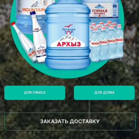
ДЛЯ ОФИСА
ДЛЯ ДОМА
ЗАКАЗАТЬ ДОСТАВКУ