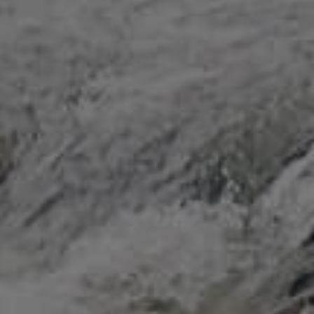
КАТАЛОГ ТОВАРОВ
НАШИ
ПРЕИМУЩЕСТВА
Мы предлагаем только качественную